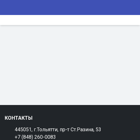
КОНТАКТЫ
445051, г.Тольятти, пр-т Ст.Разина, 53
+7 (848) 260-0083