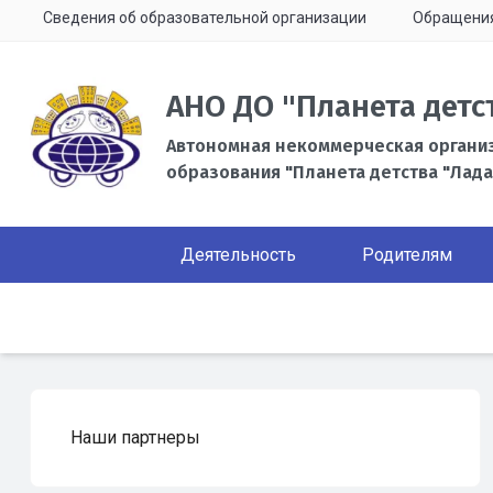
Сведения об образовательной организации
Обращени
АНО ДО "Планета детс
Автономная некоммерческая органи
образования "Планета детства "Лада
Деятельность
Родителям
Наши партнеры