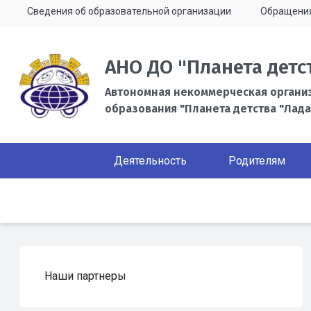
Сведения об образовательной организации
Обращени
АНО ДО "Планета детс
Автономная некоммерческая органи
образования "Планета детства "Лада
Деятельность
Родителям
Наши партнеры