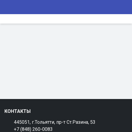
КОНТАКТЫ
445051, г.Тольятти, пр-т Ст.Разина, 53
+7 (848) 260-0083