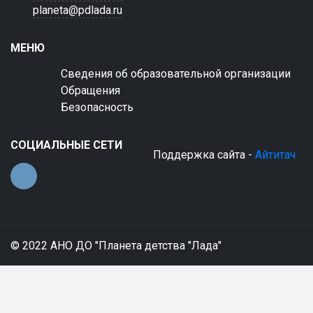
planeta@pdlada.ru
МЕНЮ
Сведения об образовательной организации
Обращения
Безопасность
СОЦИАЛЬНЫЕ СЕТИ
Поддержка сайта -
Айтитач
© 2022 АНО ДО "Планета детства "Лада"