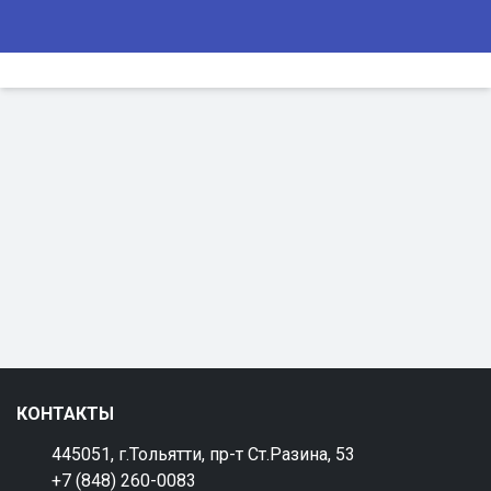
КОНТАКТЫ
445051, г.Тольятти, пр-т Ст.Разина, 53
+7 (848) 260-0083