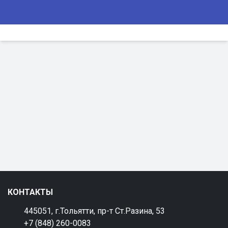
КОНТАКТЫ
445051, г.Тольятти, пр-т Ст.Разина, 53
+7 (848) 260-0083