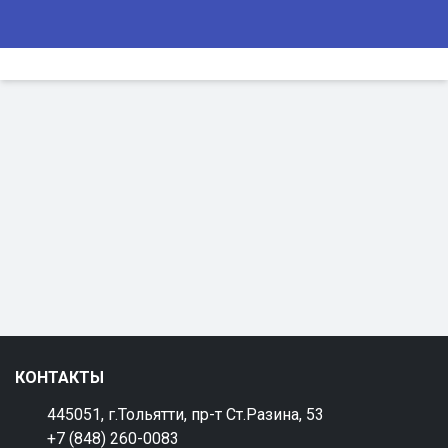
КОНТАКТЫ
445051, г.Тольятти, пр-т Ст.Разина, 53
+7 (848) 260-0083