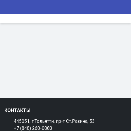
КОНТАКТЫ
445051, г.Тольятти, пр-т Ст.Разина, 53
+7 (848) 260-0083