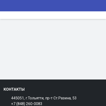
КОНТАКТЫ
445051, г.Тольятти, пр-т Ст.Разина, 53
+7 (848) 260-0083