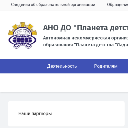
Сведения об образовательной организации
Обращени
АНО ДО "Планета детс
Автономная некоммерческая органи
образования "Планета детства "Лада
Деятельность
Родителям
Наши партнеры