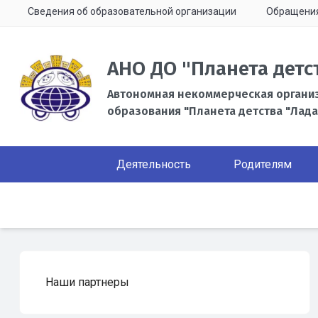
Сведения об образовательной организации
Обращени
АНО ДО "Планета детс
Автономная некоммерческая органи
образования "Планета детства "Лада
Деятельность
Родителям
Наши партнеры