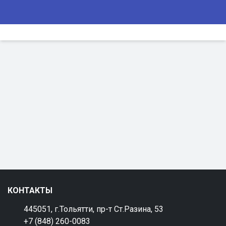
КОНТАКТЫ
445051, г.Тольятти, пр-т Ст.Разина, 53
+7 (848) 260-0083