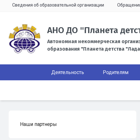
Сведения об образовательной организации
Обращени
АНО ДО "Планета детс
Автономная некоммерческая органи
образования "Планета детства "Лада
Деятельность
Родителям
Наши партнеры