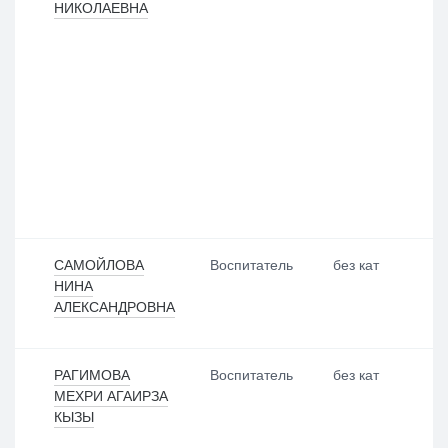
НИКОЛАЕВНА
САМОЙЛОВА
Воспитатель
без кат
НИНА
АЛЕКСАНДРОВНА
РАГИМОВА
Воспитатель
без кат
МЕХРИ АГАИРЗА
КЫЗЫ