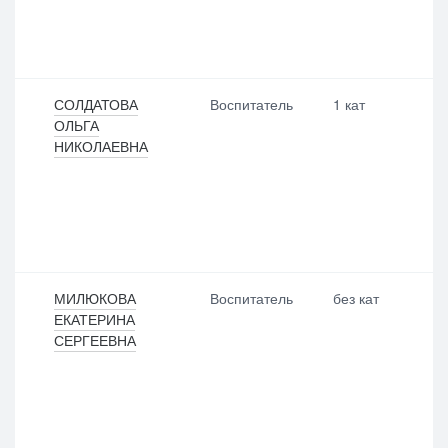
СОЛДАТОВА
Воспитатель
1 кат
ОЛЬГА
НИКОЛАЕВНА
МИЛЮКОВА
Воспитатель
без кат
ЕКАТЕРИНА
СЕРГЕЕВНА