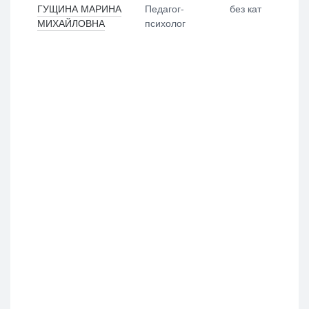
ГУЩИНА МАРИНА
Педагог-
без кат
МИХАЙЛОВНА
психолог