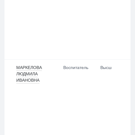
МАРКЕЛОВА
Воспитатель
Высш
ЛЮДМИЛА
ИВАНОВНА