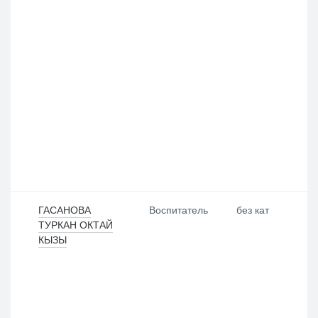
ГАСАНОВА
Воспитатель
без кат
ТУРКАН ОКТАЙ
КЫЗЫ