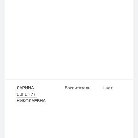
ЛАРИНА
Воспитатель
1 кат
ЕВГЕНИЯ
НИКОЛАЕВНА