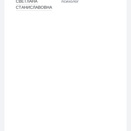
СВЕТЛАНА
психолог
СТАНИСЛАВОВНА