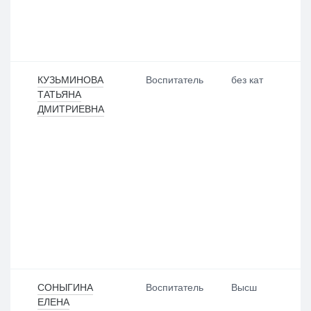
КУЗЬМИНОВА
Воспитатель
без кат
ТАТЬЯНА
ДМИТРИЕВНА
СОНЫГИНА
Воспитатель
Высш
ЕЛЕНА