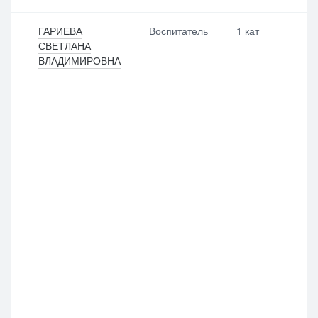
ГАРИЕВА
Воспитатель
1 кат
СВЕТЛАНА
ВЛАДИМИРОВНА