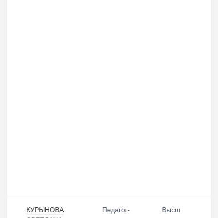
КУРЫНОВА
Педагог-
Высш