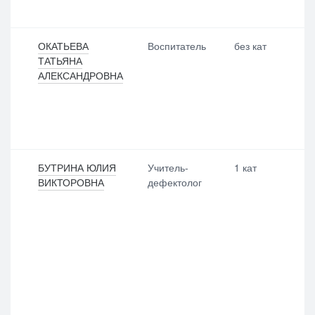
ОКАТЬЕВА
Воспитатель
без кат
ТАТЬЯНА
АЛЕКСАНДРОВНА
БУТРИНА ЮЛИЯ
Учитель-
1 кат
ВИКТОРОВНА
дефектолог