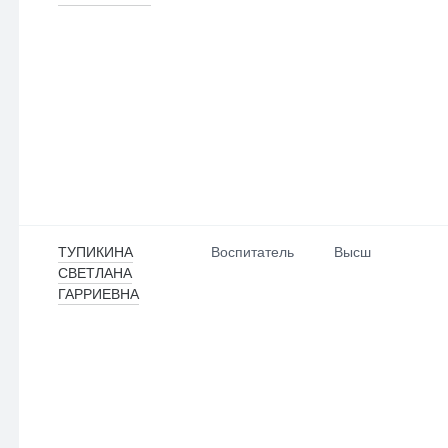
ТУПИКИНА
Воспитатель
Высш
СВЕТЛАНА
ГАРРИЕВНА