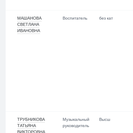
МАШАНОВА
Воспитатель
без кат
СВЕТЛАНА
ИВАНОВНА
ТРУБНИКОВА
Музыкальный
Высш
ТАТЬЯНА
руководитель
ВИКТОРОВНА