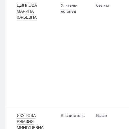
ЦЫПЛОВА
Учитель-
без кат
МАРИНА
логопед
ЮРЬЕВНА
ЯКУПОВА
Воспитатель
Высш
РЯМЗИЯ
МИНГАЧЕВНА