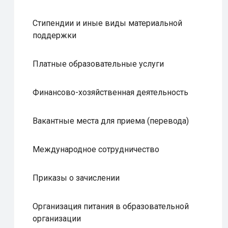
Стипендии и иные виды материальной
поддержки
Платные образовательные услуги
Финансово-хозяйственная деятельность
Вакантные места для приема (перевода)
Международное сотрудничество
Приказы о зачислении
Организация питания в образовательной
организации