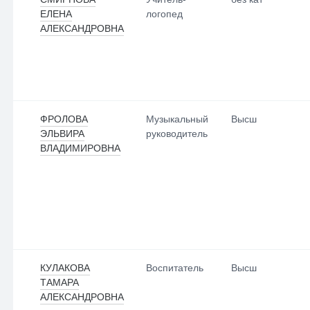
ЕЛЕНА
логопед
АЛЕКСАНДРОВНА
ФРОЛОВА
Музыкальный
Высш
ЭЛЬВИРА
руководитель
ВЛАДИМИРОВНА
КУЛАКОВА
Воспитатель
Высш
ТАМАРА
АЛЕКСАНДРОВНА