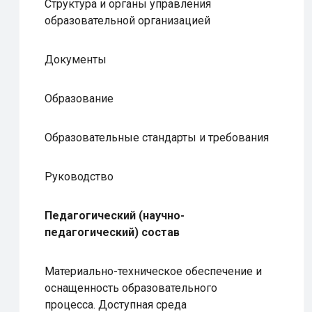
Структура и органы управления
образовательной организацией
Документы
Образование
Образовательные стандарты и требования
Руководство
Педагогический (научно-
педагогический) состав
Материально-техническое обеспечение и
оснащенность образовательного
процесса. Доступная среда