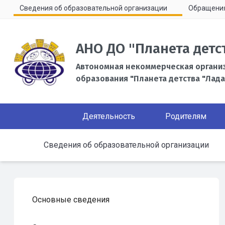
Сведения об образовательной организации
Обращени
АНО ДО "Планета детс
Автономная некоммерческая органи
образования "Планета детства "Лада
Деятельность
Родителям
Сведения об образовательной организации
Основные сведения