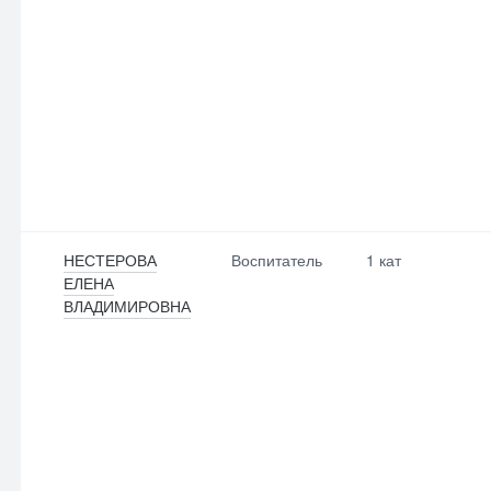
НЕСТЕРОВА
Воспитатель
1 кат
ЕЛЕНА
ВЛАДИМИРОВНА