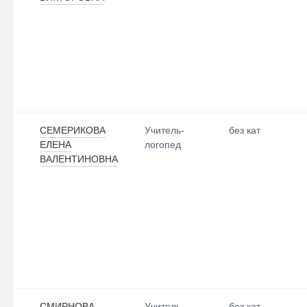
СЕМЕРИКОВА
Учитель-
без кат
ЕЛЕНА
логопед
ВАЛЕНТИНОВНА
СМИРНОВА
Учитель-
без кат