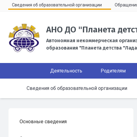
Сведения об образовательной организации
Обращени
АНО ДО "Планета детс
Автономная некоммерческая органи
образования "Планета детства "Лада
Деятельность
Родителям
Сведения об образовательной организации
Основные сведения