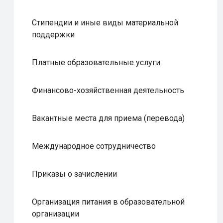
Стипендии и иные виды материальной
поддержки
Платные образовательные услуги
Финансово-хозяйственная деятельность
Вакантные места для приема (перевода)
Международное сотрудничество
Приказы о зачислении
Организация питания в образовательной
организации