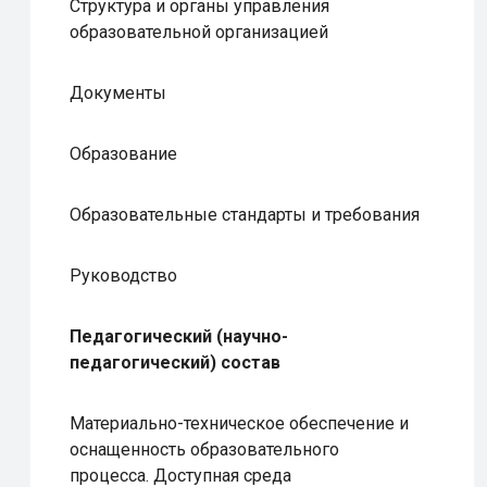
Структура и органы управления
образовательной организацией
Документы
Образование
Образовательные стандарты и требования
Руководство
Педагогический (научно-
педагогический) состав
Материально-техническое обеспечение и
оснащенность образовательного
процесса. Доступная среда