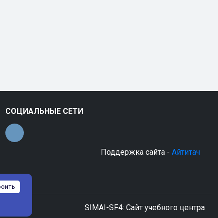
СОЦИАЛЬНЫЕ СЕТИ
Поддержка сайта -
Айтитач
роить
SIMAI-SF4: Сайт учебного центра