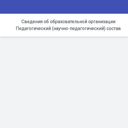
Сведения об образовательной организации
Педагогический (научно-педагогический) состав