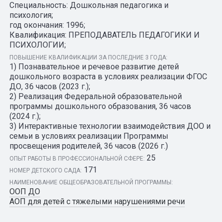
Специальность: Дошкольная педагогика и
психология;
год окончания: 1996;
Квалификация: ПРЕПОДАВАТЕЛЬ ПЕДАГОГИКИ И
ПСИХОЛОГИИ;
ПОВЫШЕНИЕ КВАЛИФИКАЦИИ ЗА ПОСЛЕДНИЕ 3 ГОДА:
1) Познавательное и речевое развитие детей
дошкольного возраста в условиях реализации ФГОС
ДО, 36 часов (2023 г.);
2) Реализация Федеральной образовательной
программы дошкольного образования, 36 часов
(2024 г.);
3) Интерактивные технологии взаимодействия ДОО и
семьи в условиях реализации Программы
просвещения родителей, 36 часов (2026 г.)
25
ОПЫТ РАБОТЫ В ПРОФЕССИОНАЛЬНОЙ СФЕРЕ:
171
НОМЕР ДЕТСКОГО САДА:
НАИМЕНОВАНИЕ ОБЩЕОБРАЗОВАТЕЛЬНОЙ ПРОГРАММЫ:
ООП ДО
АОП для детей с тяжелыми нарушениями речи