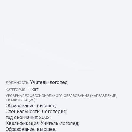
Учитель-логопед
ДОЛЖНОСТЬ:
1 кат
КАТЕГОРИЯ:
УРОВЕНЬ ПРОФЕССИОНАЛЬНОГО ОБРАЗОВАНИЯ (НАПРАВЛЕНИЕ,
КВАЛИФИКАЦИЯ):
Образование: высшее;
Специальность: Логопедия;
год окончания: 2002;
Квалификация: Учитель-логопед;
Образование: высшее;