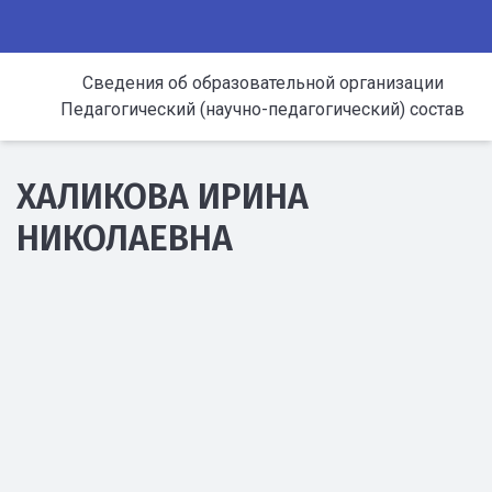
Сведения об образовательной организации
Педагогический (научно-педагогический) состав
ХАЛИКОВА ИРИНА
НИКОЛАЕВНА