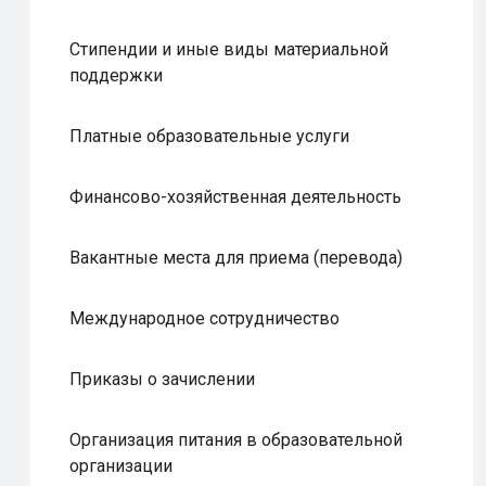
Стипендии и иные виды материальной
поддержки
Платные образовательные услуги
Финансово-хозяйственная деятельность
Вакантные места для приема (перевода)
Международное сотрудничество
Приказы о зачислении
Организация питания в образовательной
организации