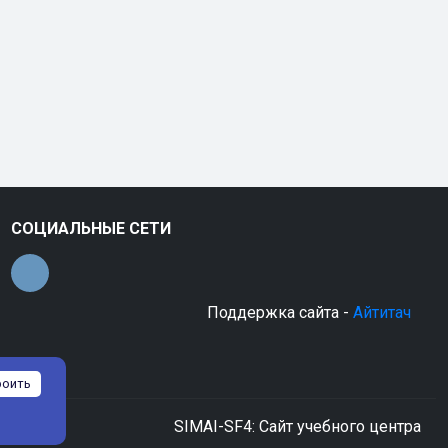
СОЦИАЛЬНЫЕ СЕТИ
Поддержка сайта -
Айтитач
роить
SIMAI-SF4: Сайт учебного центра