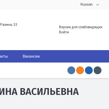
Russian
.Разина, 53
Версия для слабовидящих
Войти
акты
Вакансии
ИНА ВАСИЛЬЕВНА