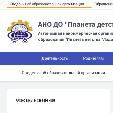
Сведения об образовательной организации
Обращени
АНО ДО "Планета детс
Автономная некоммерческая органи
образования "Планета детства "Лада
Деятельность
Родителям
Сведения об образовательной организации
Основные сведения