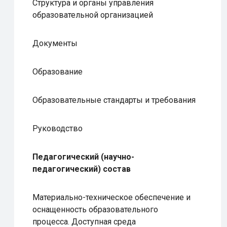
Структура и органы управления
образовательной организацией
Документы
Образование
Образовательные стандарты и требования
Руководство
Педагогический (научно-
педагогический) состав
Материально-техническое обеспечение и
оснащенность образовательного
процесса. Доступная среда