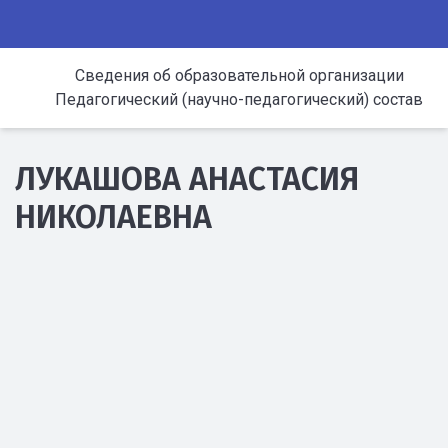
Сведения об образовательной организации
Педагогический (научно-педагогический) состав
ЛУКАШОВА АНАСТАСИЯ
НИКОЛАЕВНА