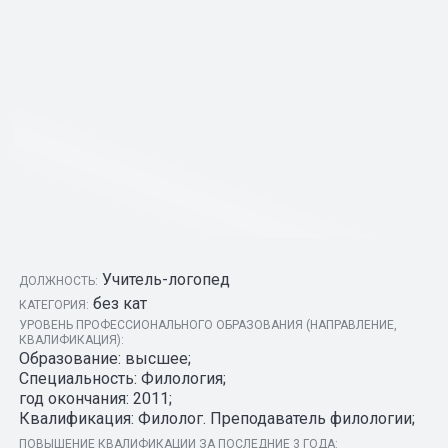
Учитель-логопед
ДОЛЖНОСТЬ:
без кат
КАТЕГОРИЯ:
УРОВЕНЬ ПРОФЕССИОНАЛЬНОГО ОБРАЗОВАНИЯ (НАПРАВЛЕНИЕ,
КВАЛИФИКАЦИЯ):
Образование: высшее;
Специальность: Филология;
год окончания: 2011;
Квалификация: Филолог. Преподаватель филологии;
ПОВЫШЕНИЕ КВАЛИФИКАЦИИ ЗА ПОСЛЕДНИЕ 3 ГОДА: