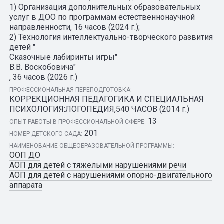
1) Организация дополнительных образовательных
услуг в ДОО по программам естественнонаучной
направленности, 16 часов (2024 г.);
2) Технология интеллектуально-творческого развития
детей "
Сказочные лабиринты игры"
В.В. Воскобовича"
, 36 часов (2026 г.)
ПРОФЕССИОНАЛЬНАЯ ПЕРЕПОДГОТОВКА:
КОРРЕКЦИОННАЯ ПЕДАГОГИКА И СПЕЦИАЛЬНАЯ
ПСИХОЛОГИЯ:ЛОГОПЕДИЯ,540 ЧАСОВ (2014 г.)
13
ОПЫТ РАБОТЫ В ПРОФЕССИОНАЛЬНОЙ СФЕРЕ:
201
НОМЕР ДЕТСКОГО САДА:
НАИМЕНОВАНИЕ ОБЩЕОБРАЗОВАТЕЛЬНОЙ ПРОГРАММЫ:
ООП ДО
АОП для детей с тяжелыми нарушениями речи
АОП для детей с нарушениями опорно-двигательного
аппарата