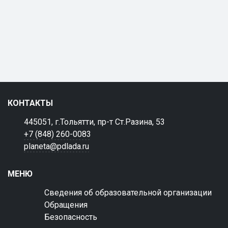
КОНТАКТЫ
445051, г.Тольятти, пр-т Ст.Разина, 53
+7 (848) 260-0083
planeta@pdlada.ru
МЕНЮ
Сведения об образовательной организации
Обращения
Безопасность