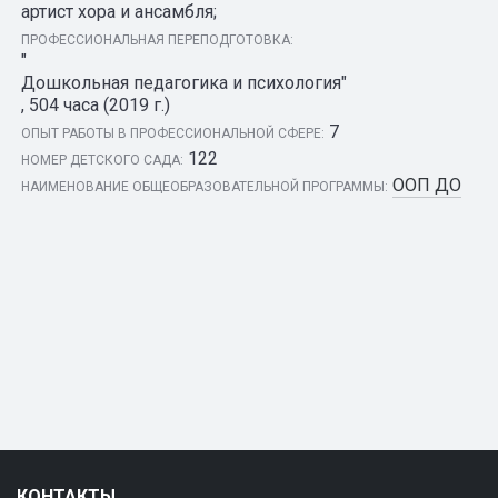
артист хора и ансамбля;
ПРОФЕССИОНАЛЬНАЯ ПЕРЕПОДГОТОВКА:
"
Дошкольная педагогика и психология"
, 504 часа (2019 г.)
7
ОПЫТ РАБОТЫ В ПРОФЕССИОНАЛЬНОЙ СФЕРЕ:
122
НОМЕР ДЕТСКОГО САДА:
ООП ДО
НАИМЕНОВАНИЕ ОБЩЕОБРАЗОВАТЕЛЬНОЙ ПРОГРАММЫ:
КОНТАКТЫ