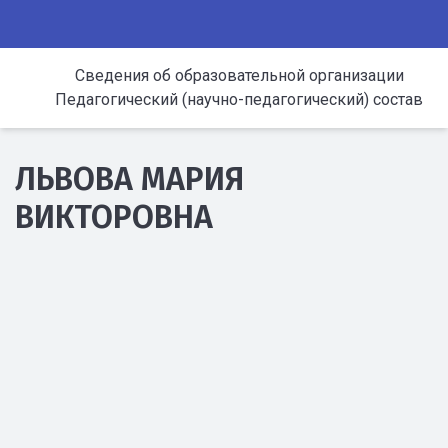
Сведения об образовательной организации
Педагогический (научно-педагогический) состав
ЛЬВОВА МАРИЯ
ВИКТОРОВНА