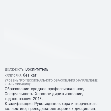
Воспитатель
ДОЛЖНОСТЬ:
без кат
КАТЕГОРИЯ:
УРОВЕНЬ ПРОФЕССИОНАЛЬНОГО ОБРАЗОВАНИЯ (НАПРАВЛЕНИЕ,
КВАЛИФИКАЦИЯ):
Образование: среднее профессиональное;
Специальность: Хоровое дирижирование;
год окончания: 2013;
Квалификация: Руководитель хора и творческого
коллектива, преподаватель хоровых дисциплин,