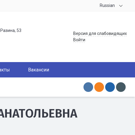
Russian
.Разина, 53
Версия для слабовидящих
Войти
акты
Вакансии
АНАТОЛЬЕВНА