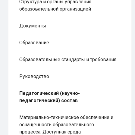
Структура и органы управления
образовательной организацией
Документы
Образование
Образовательные стандарты и требования
Руководство
Педагогический (научно-
педагогический) состав
Материально-техническое обеспечение и
оснащенность образовательного
процесса. Доступная среда