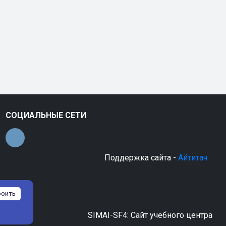
СОЦИАЛЬНЫЕ СЕТИ
Поддержка сайта -
Айтитач
роить
SIMAI-SF4: Сайт учебного центра