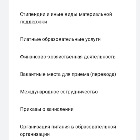
Стипендии и иные виды материальной
поддержки
Платные образовательные услуги
Финансово-хозяйственная деятельность
Вакантные места для приема (перевода)
Международное сотрудничество
Приказы о зачислении
Организация питания в образовательной
организации