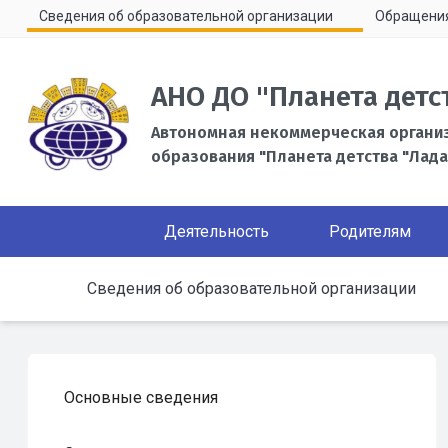
Сведения об образовательной организации
Обращени
АНО ДО "Планета детс
Автономная некоммерческая органи
образования "Планета детства "Лада
Деятельность
Родителям
Сведения об образовательной организации
Основные сведения