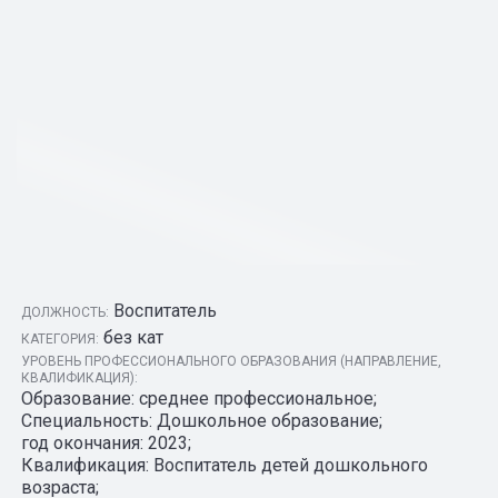
Воспитатель
ДОЛЖНОСТЬ:
без кат
КАТЕГОРИЯ:
УРОВЕНЬ ПРОФЕССИОНАЛЬНОГО ОБРАЗОВАНИЯ (НАПРАВЛЕНИЕ,
КВАЛИФИКАЦИЯ):
Образование: среднее профессиональное;
Специальность: Дошкольное образование;
год окончания: 2023;
Квалификация: Воспитатель детей дошкольного
возраста;