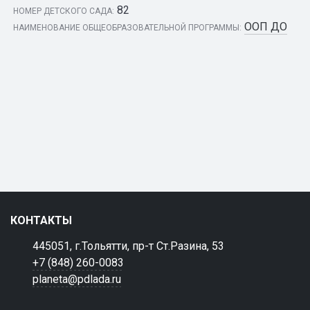
82
НОМЕР ДЕТСКОГО САДА:
ООП ДО
НАИМЕНОВАНИЕ ОБЩЕОБРАЗОВАТЕЛЬНОЙ ПРОГРАММЫ:
КОНТАКТЫ
445051, г.Тольятти, пр-т Ст.Разина, 53
+7 (848) 260-0083
planeta@pdlada.ru