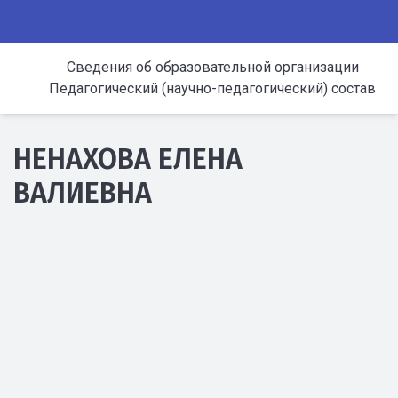
Сведения об образовательной организации
Педагогический (научно-педагогический) состав
НЕНАХОВА ЕЛЕНА
ВАЛИЕВНА