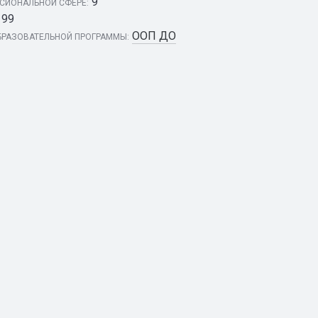
9
СИОНАЛЬНОЙ СФЕРЕ:
99
ООП ДО
РАЗОВАТЕЛЬНОЙ ПРОГРАММЫ: