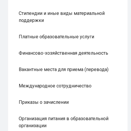
Стипендии и иные виды материальной
поддержки
Платные образовательные услуги
Финансово-хозяйственная деятельность
Вакантные места для приема (перевода)
Международное сотрудничество
Приказы о зачислении
Организация питания в образовательной
организации