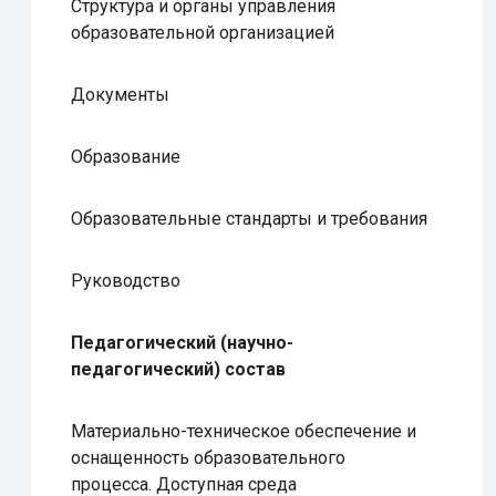
Структура и органы управления
образовательной организацией
Документы
Образование
Образовательные стандарты и требования
Руководство
Педагогический (научно-
педагогический) состав
Материально-техническое обеспечение и
оснащенность образовательного
процесса. Доступная среда