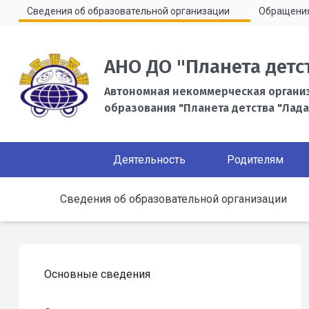
Сведения об образовательной организации
Обращени
АНО ДО "Планета детс
Автономная некоммерческая органи
образования "Планета детства "Лада
Деятельность
Родителям
Сведения об образовательной организации
Основные сведения