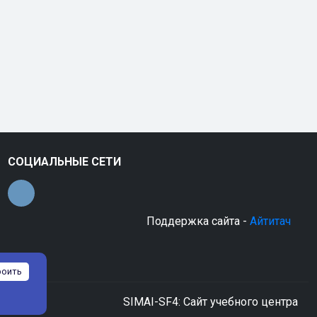
СОЦИАЛЬНЫЕ СЕТИ
Поддержка сайта -
Айтитач
роить
SIMAI-SF4: Сайт учебного центра