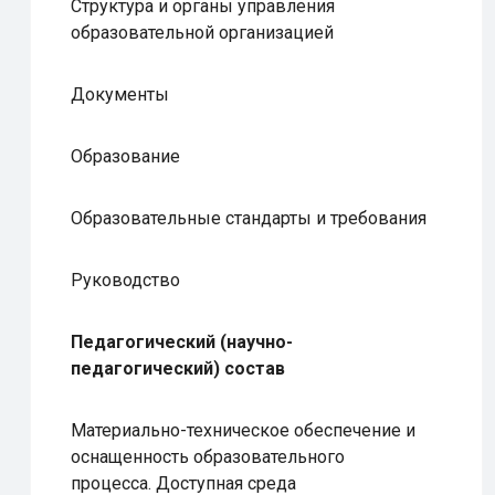
Структура и органы управления
образовательной организацией
Документы
Образование
Образовательные стандарты и требования
Руководство
Педагогический (научно-
педагогический) состав
Материально-техническое обеспечение и
оснащенность образовательного
процесса. Доступная среда