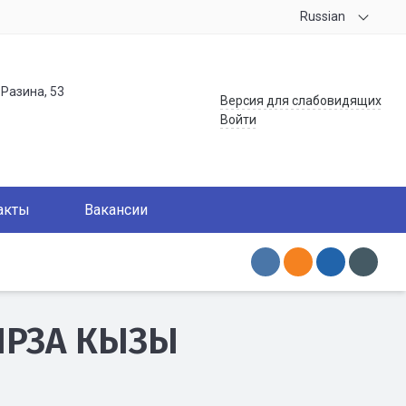
Russian
.Разина, 53
Версия для слабовидящих
Войти
акты
Вакансии
ИРЗА КЫЗЫ