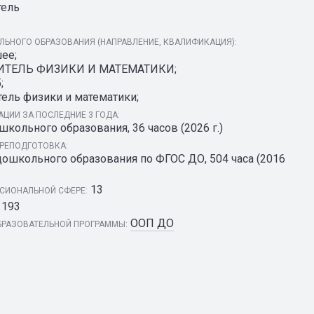
тель
ЬНОГО ОБРАЗОВАНИЯ (НАПРАВЛЕНИЕ, КВАЛИФИКАЦИЯ):
ее;
УЧИТЕЛЬ ФИЗИКИ И МАТЕМАТИКИ;
;
тель физики и математики;
ЦИИ ЗА ПОСЛЕДНИЕ 3 ГОДА:
ольного образования, 36 часов (2026 г.)
РЕПОДГОТОВКА:
дошкольного образования по ФГОС ДО, 504 часа (2016
13
СИОНАЛЬНОЙ СФЕРЕ:
193
ООП ДО
РАЗОВАТЕЛЬНОЙ ПРОГРАММЫ: