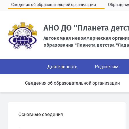
Сведения об образовательной организации
Обращени
АНО ДО "Планета детс
Автономная некоммерческая органи
образования "Планета детства "Лада
Деятельность
Родителям
Сведения об образовательной организации
Основные сведения