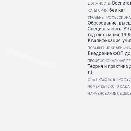
Воспита
ДОЛЖНОСТЬ:
без кат
КАТЕГОРИЯ:
УРОВЕНЬ ПРОФЕССИОНАЛ
Образование: высш
Специальность: 
год окончания: 1995
Квалификация: учи
ПОВЫШЕНИЕ КВАЛИФИКА
Внедрение ФОП дошк
ПРОФЕССИОНАЛЬНАЯ ПЕ
Теория и практика 
г.)
ОПЫТ РАБОТЫ В ПРОФЕС
НОМЕР ДЕТСКОГО САДА:
НАИМЕНОВАНИЕ ОБЩЕОБ