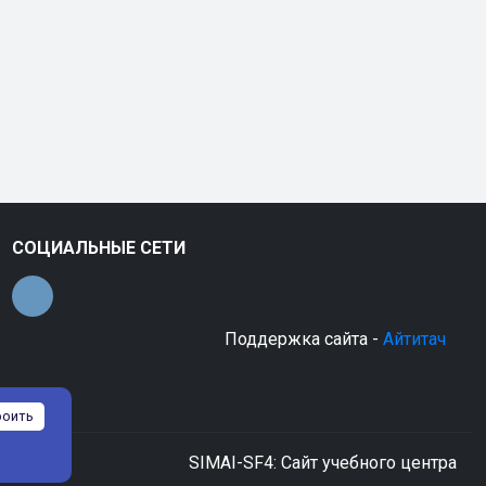
СОЦИАЛЬНЫЕ СЕТИ
Поддержка сайта -
Айтитач
роить
SIMAI-SF4: Сайт учебного центра