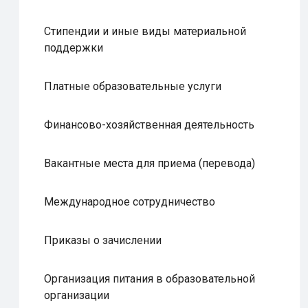
Стипендии и иные виды материальной
поддержки
Платные образовательные услуги
Финансово-хозяйственная деятельность
Вакантные места для приема (перевода)
Международное сотрудничество
Приказы о зачислении
Организация питания в образовательной
организации