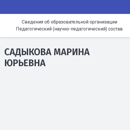
Сведения об образовательной организации
Педагогический (научно-педагогический) состав
САДЫКОВА МАРИНА
ЮРЬЕВНА