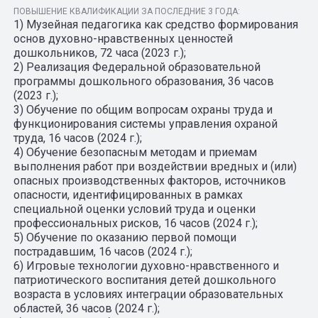
ПОВЫШЕНИЕ КВАЛИФИКАЦИИ ЗА ПОСЛЕДНИЕ 3 ГОДА:
1) Музейная педагогика как средство формирования
основ духовно-нравственных ценностей
дошкольников, 72 часа (2023 г.);
2) Реализация Федеральной образовательной
программы дошкольного образования, 36 часов
(2023 г.);
3) Обучение по общим вопросам охраны труда и
функционирования системы управления охраной
труда, 16 часов (2024 г.);
4) Обучение безопасным методам и приемам
выполнения работ при воздействии вредных и (или)
опасных производственных факторов, источников
опасности, идентифицированных в рамках
специальной оценки условий труда и оценки
профессиональных рисков, 16 часов (2024 г.);
5) Обучение по оказанию первой помощи
пострадавшим, 16 часов (2024 г.);
6) Игровые технологии духовно-нравственного и
патриотического воспитания детей дошкольного
возраста в условиях интеграции образовательных
областей, 36 часов (2024 г.);