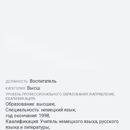
Воспитатель
ДОЛЖНОСТЬ:
Высш
КАТЕГОРИЯ:
УРОВЕНЬ ПРОФЕССИОНАЛЬНОГО ОБРАЗОВАНИЯ (НАПРАВЛЕНИЕ,
КВАЛИФИКАЦИЯ):
Образование: высшее;
Специальность: немецкий язык;
год окончания: 1998;
Квалификация: Учитель немецкого языка, русского
языка и литературы;