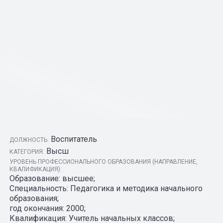
Воспитатель
ДОЛЖНОСТЬ:
Высш
КАТЕГОРИЯ:
УРОВЕНЬ ПРОФЕССИОНАЛЬНОГО ОБРАЗОВАНИЯ (НАПРАВЛЕНИЕ,
КВАЛИФИКАЦИЯ):
Образование: высшее;
Специальность: Педагогика и методика начального
образования;
год окончания: 2000;
Квалификация: Учитель начальных классов;