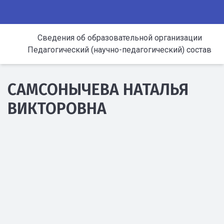
Сведения об образовательной организации
Педагогический (научно-педагогический) состав
САМСОНЫЧЕВА НАТАЛЬЯ
ВИКТОРОВНА