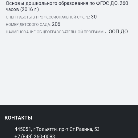
Основы дошкольного образования по ФГОС ДО, 260
часов (2016 г.)
30
ОПЫТ РАБОТЫ В ПРОФЕССИОНАЛЬНОЙ СФЕРЕ:
206
НОМЕР ДЕТСКОГО САДА:
ООП ДО
НАИМЕНОВАНИЕ ОБЩЕОБРАЗОВАТЕЛЬНОЙ ПРОГРАММЫ:
КОНТАКТЫ
445051, г.Тольятти, пр-т Ст.Разина, 53
+7 (848) 260-0083