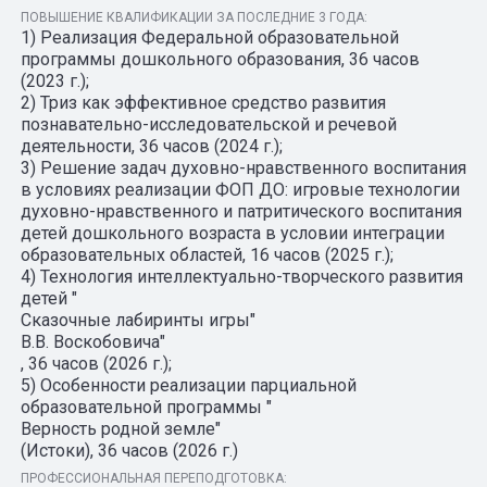
ПОВЫШЕНИЕ КВАЛИФИКАЦИИ ЗА ПОСЛЕДНИЕ 3 ГОДА:
1) Реализация Федеральной образовательной
программы дошкольного образования, 36 часов
(2023 г.);
2) Триз как эффективное средство развития
познавательно-исследовательской и речевой
деятельности, 36 часов (2024 г.);
3) Решение задач духовно-нравственного воспитания
в условиях реализации ФОП ДО: игровые технологии
духовно-нравственного и патритического воспитания
детей дошкольного возраста в условии интеграции
образовательных областей, 16 часов (2025 г.);
4) Технология интеллектуально-творческого развития
детей "
Сказочные лабиринты игры"
В.В. Воскобовича"
, 36 часов (2026 г.);
5) Особенности реализации парциальной
образовательной программы "
Верность родной земле"
(Истоки), 36 часов (2026 г.)
ПРОФЕССИОНАЛЬНАЯ ПЕРЕПОДГОТОВКА: