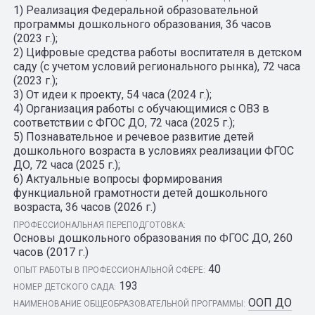
1) Реализация Федеральной образовательной
программы дошкольного образования, 36 часов
(2023 г.);
2) Цифровые средства работы воспитателя в детском
саду (с учетом условий регионального рынка), 72 часа
(2023 г.);
3) От идеи к проекту, 54 часа (2024 г.);
4) Организация работы с обучающимися с ОВЗ в
соответствии с ФГОС ДО, 72 часа (2025 г.);
5) Познавательное и речевое развитие детей
дошкольного возраста в условиях реализации ФГОС
ДО, 72 часа (2025 г.);
6) Актуальные вопросы формирования
функциальной грамотности детей дошкольного
возраста, 36 часов (2026 г.)
ПРОФЕССИОНАЛЬНАЯ ПЕРЕПОДГОТОВКА:
Основы дошкольного образования по ФГОС ДО, 260
часов (2017 г.)
40
ОПЫТ РАБОТЫ В ПРОФЕССИОНАЛЬНОЙ СФЕРЕ:
193
НОМЕР ДЕТСКОГО САДА:
ООП ДО
НАИМЕНОВАНИЕ ОБЩЕОБРАЗОВАТЕЛЬНОЙ ПРОГРАММЫ: