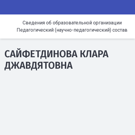
Сведения об образовательной организации
Педагогический (научно-педагогический) состав
САЙФЕТДИНОВА КЛАРА
ДЖАВДЯТОВНА