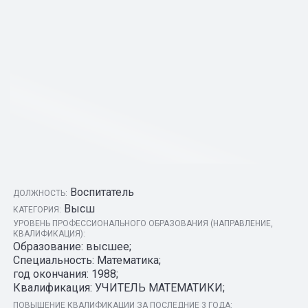
Воспитатель
ДОЛЖНОСТЬ:
Высш
КАТЕГОРИЯ:
УРОВЕНЬ ПРОФЕССИОНАЛЬНОГО ОБРАЗОВАНИЯ (НАПРАВЛЕНИЕ,
КВАЛИФИКАЦИЯ):
Образование: высшее;
Специальность: Математика;
год окончания: 1988;
Квалификация: УЧИТЕЛЬ МАТЕМАТИКИ;
ПОВЫШЕНИЕ КВАЛИФИКАЦИИ ЗА ПОСЛЕДНИЕ 3 ГОДА: