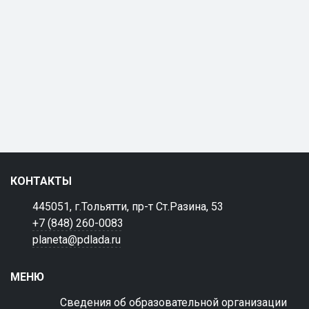
КОНТАКТЫ
445051, г.Тольятти, пр-т Ст.Разина, 53
+7 (848) 260-0083
planeta@pdlada.ru
МЕНЮ
Сведения об образовательной организации