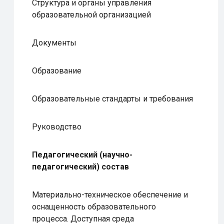
Структура и органы управления
образовательной организацией
Документы
Образование
Образовательные стандарты и требования
Руководство
Педагогический (научно-
педагогический) состав
Материально-техническое обеспечение и
оснащенность образовательного
процесса. Доступная среда