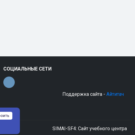
СОЦИАЛЬНЫЕ СЕТИ
Поддержка сайта -
Айтитач
роить
SIMAI-SF4: Сайт учебного центра