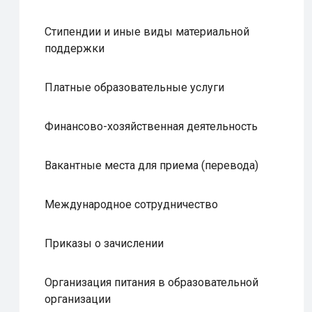
Стипендии и иные виды материальной
поддержки
Платные образовательные услуги
Финансово-хозяйственная деятельность
Вакантные места для приема (перевода)
Международное сотрудничество
Приказы о зачислении
Организация питания в образовательной
организации