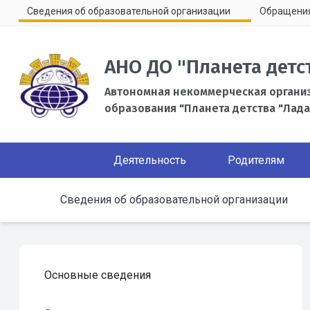
Сведения об образовательной организации
Обращени
АНО ДО "Планета детс
Автономная некоммерческая органи
образования "Планета детства "Лада
Деятельность
Родителям
Сведения об образовательной организации
Основные сведения