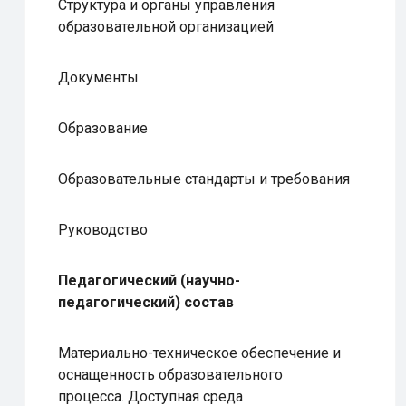
Структура и органы управления
образовательной организацией
Документы
Образование
Образовательные стандарты и требования
Руководство
Педагогический (научно-
педагогический) состав
Материально-техническое обеспечение и
оснащенность образовательного
процесса. Доступная среда