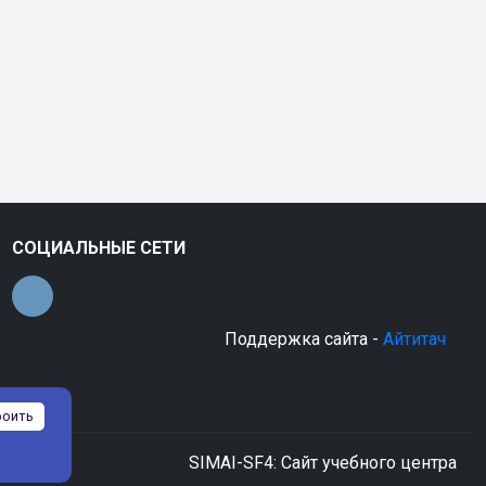
СОЦИАЛЬНЫЕ СЕТИ
Поддержка сайта -
Айтитач
роить
SIMAI-SF4: Сайт учебного центра