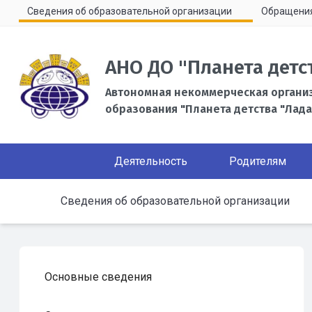
Сведения об образовательной организации
Обращени
АНО ДО "Планета детс
Автономная некоммерческая органи
образования "Планета детства "Лада
Деятельность
Родителям
Сведения об образовательной организации
Основные сведения