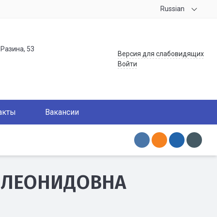
Russian
.Разина, 53
Версия для слабовидящих
Войти
акты
Вакансии
 ЛЕОНИДОВНА