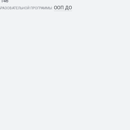
146
ООП ДО
РАЗОВАТЕЛЬНОЙ ПРОГРАММЫ: