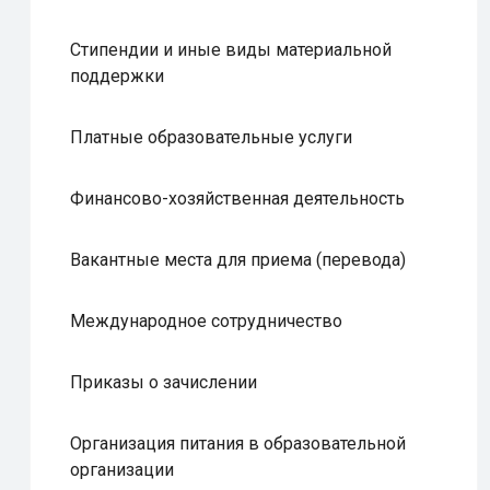
Стипендии и иные виды материальной
поддержки
Платные образовательные услуги
Финансово-хозяйственная деятельность
Вакантные места для приема (перевода)
Международное сотрудничество
Приказы о зачислении
Организация питания в образовательной
организации