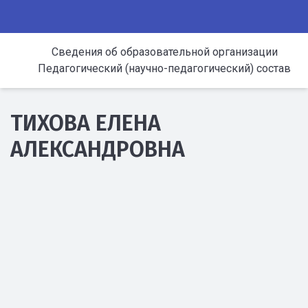
Сведения об образовательной организации
Педагогический (научно-педагогический) состав
ТИХОВА ЕЛЕНА
АЛЕКСАНДРОВНА