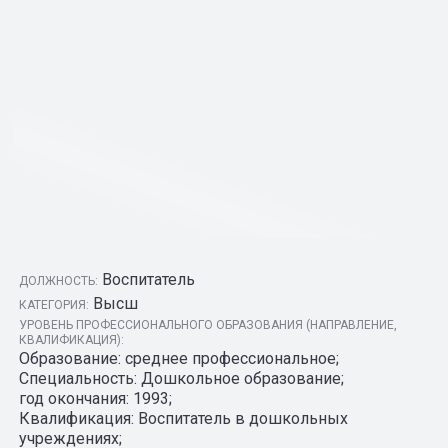
Воспитатель
ДОЛЖНОСТЬ:
Высш
КАТЕГОРИЯ:
УРОВЕНЬ ПРОФЕССИОНАЛЬНОГО ОБРАЗОВАНИЯ (НАПРАВЛЕНИЕ,
КВАЛИФИКАЦИЯ):
Образование: среднее профессиональное;
Специальность: Дошкольное образование;
год окончания: 1993;
Квалификация: Воспитатель в дошкольных
учреждениях;