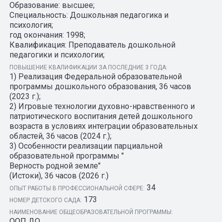
Образование: высшее;
Специальность: Дошкольная педагогика и
психология;
год окончания: 1998;
Квалификация: Преподаватель дошкольной
педагогики и психологии;
ПОВЫШЕНИЕ КВАЛИФИКАЦИИ ЗА ПОСЛЕДНИЕ 3 ГОДА:
1) Реализация Федеральной образовательной
программы дошкольного образования, 36 часов
(2023 г.);
2) Игровые технологии духовно-нравственного и
патриотического воспитания детей дошкольного
возраста в условиях интеграции образовательных
областей, 36 часов (2024 г.);
3) Особенности реализации парциальной
образовательной программы "
Верность родной земле"
(Истоки), 36 часов (2026 г.)
34
ОПЫТ РАБОТЫ В ПРОФЕССИОНАЛЬНОЙ СФЕРЕ:
173
НОМЕР ДЕТСКОГО САДА:
НАИМЕНОВАНИЕ ОБЩЕОБРАЗОВАТЕЛЬНОЙ ПРОГРАММЫ:
ООП ДО