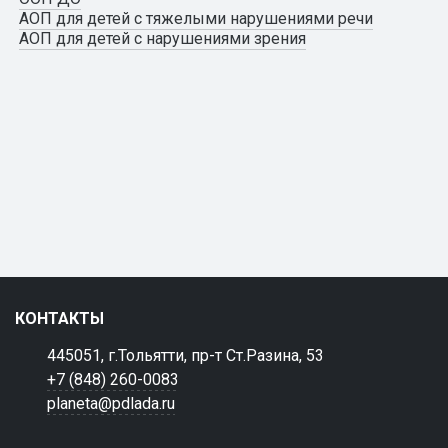
АОП для детей с тяжелыми нарушениями речи
АОП для детей с нарушениями зрения
КОНТАКТЫ
445051, г.Тольятти, пр-т Ст.Разина, 53
+7 (848) 260-0083
planeta@pdlada.ru