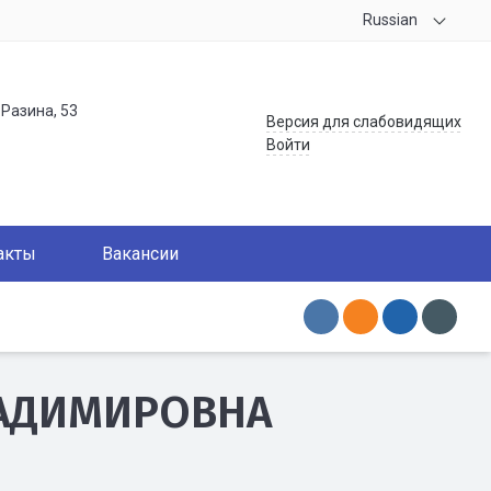
Russian
.Разина, 53
Версия для слабовидящих
Войти
акты
Вакансии
ЛАДИМИРОВНА