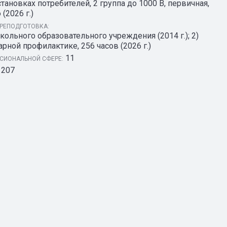
тановках потребителей, 2 группа до 1000 В, первичная,
(2026 г.)
РЕПОДГОТОВКА:
кольного образовательного учреждения (2014 г.); 2)
рной профилактике, 256 часов (2026 г.)
11
СИОНАЛЬНОЙ СФЕРЕ:
207