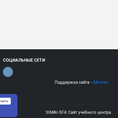
СОЦИАЛЬНЫЕ СЕТИ
Поддержка сайта -
Айтитач
роить
SIMAI-SF4: Сайт учебного центра