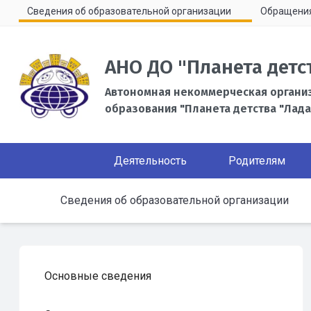
Сведения об образовательной организации
Обращени
АНО ДО "Планета детс
Автономная некоммерческая органи
образования "Планета детства "Лада
Деятельность
Родителям
Сведения об образовательной организации
Основные сведения