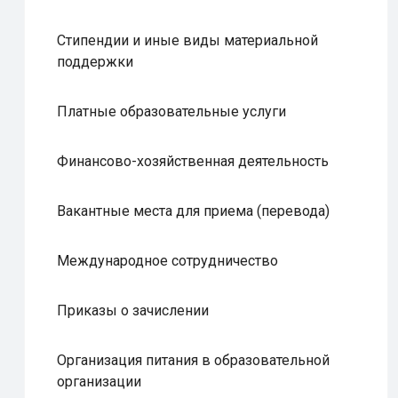
Стипендии и иные виды материальной
поддержки
Платные образовательные услуги
Финансово-хозяйственная деятельность
Вакантные места для приема (перевода)
Международное сотрудничество
Приказы о зачислении
Организация питания в образовательной
организации