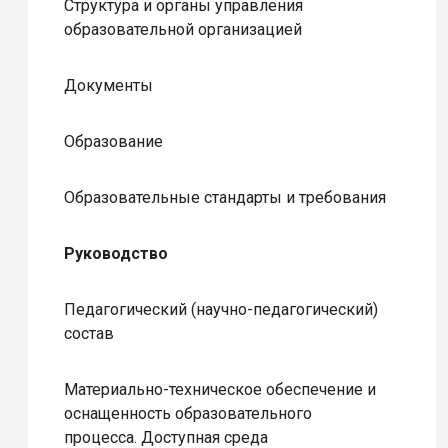
Структура и органы управления
образовательной организацией
Документы
Образование
Образовательные стандарты и требования
Руководство
Педагогический (научно-педагогический)
состав
Материально-техническое обеспечение и
оснащенность образовательного
процесса. Доступная среда