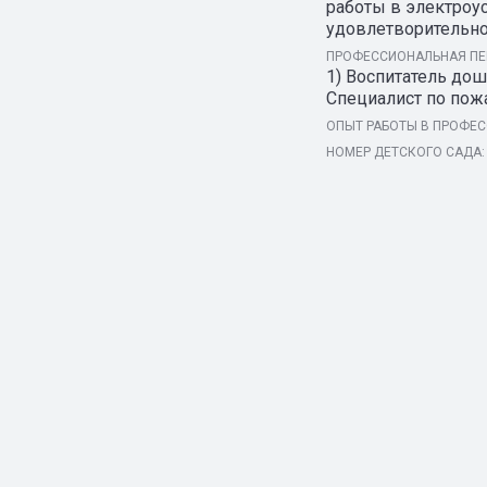
работы в электроус
удовлетворительно 
ПРОФЕССИОНАЛЬНАЯ ПЕ
1) Воспитатель дош
Специалист по пожа
ОПЫТ РАБОТЫ В ПРОФЕС
НОМЕР ДЕТСКОГО САДА: