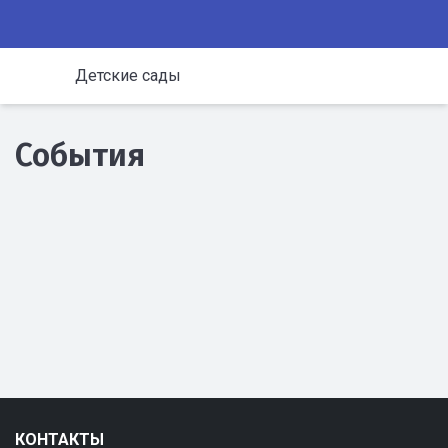
Детские сады
События
КОНТАКТЫ