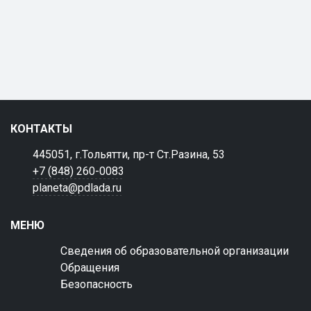
КОНТАКТЫ
445051, г.Тольятти, пр-т Ст.Разина, 53
+7 (848) 260-0083
planeta@pdlada.ru
МЕНЮ
Сведения об образовательной организации
Обращения
Безопасность