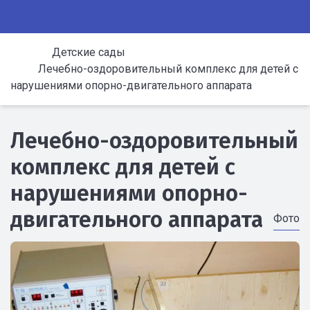
Детские сады
Лечебно-оздоровительный комплекс для детей с
нарушениями опорно-двигательного аппарата
Лечебно-оздоровительный
комплекс для детей с
нарушениями опорно-
двигательного аппарата
Фото