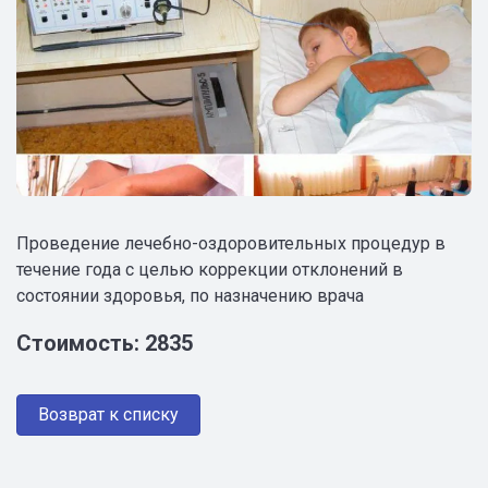
Проведение лечебно-оздоровительных процедур в
течение года с целью коррекции отклонений в
состоянии здоровья, по назначению врача
Стоимость: 2835
Возврат к списку