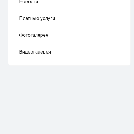
Новости
Платные услуги
Фотогалерея
Видеогалерея