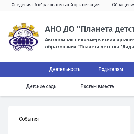
Сведения об образовательной организации
Обращени
АНО ДО "Планета детс
Автономная некоммерческая органи
образования "Планета детства "Лада
Деятельность
Родителям
Детские сады
Растем вместе
События