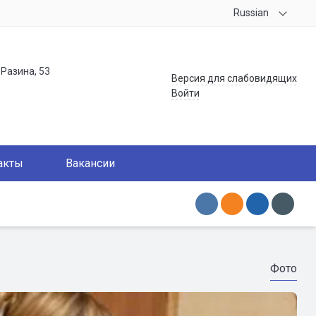
Russian
.Разина, 53
Версия для слабовидящих
Войти
акты
Вакансии
Фото