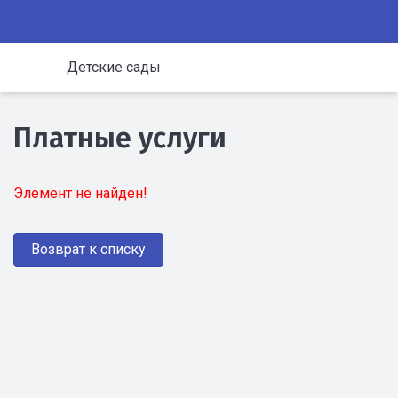
Детские сады
Платные услуги
Элемент не найден!
Возврат к списку