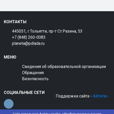
КОНТАКТЫ
445051, г.Тольятти, пр-т Ст.Разина, 53
+7 (848) 260-0083
planeta@pdlada.ru
МЕНЮ
Сведения об образовательной организации
Обращения
Безопасность
СОЦИАЛЬНЫЕ СЕТИ
Поддержка сайта -
Айтитач
Сайт использует файлы cookie, обрабатываемые вашим