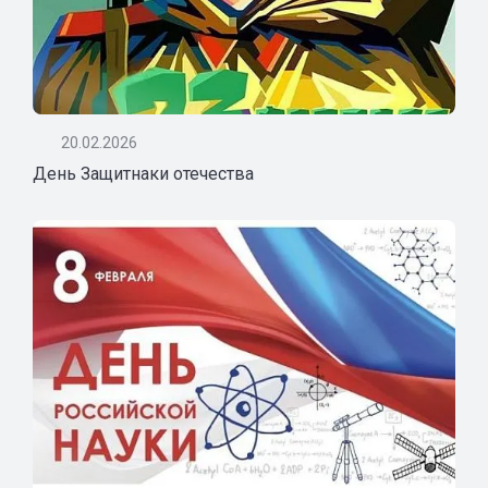
20.02.2026
День Защитнаки отечества