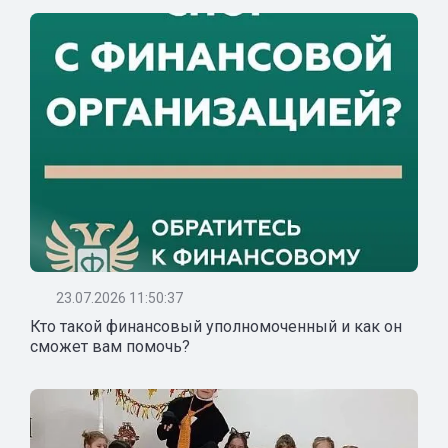
23.07.2026 11:50:37
Кто такой финансовый уполномоченный и как он
сможет вам помочь?