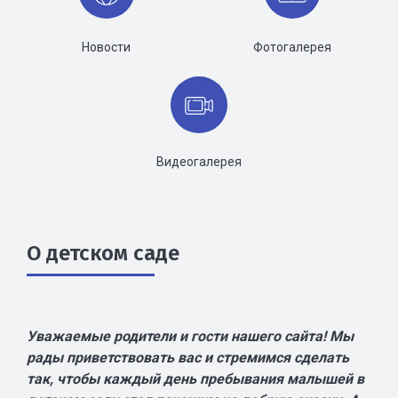
Новости
Фотогалерея
Видеогалерея
О детском саде
Уважаемые родители и гости нашего сайта! Мы
рады приветствовать вас и стремимся сделать
так, чтобы каждый день пребывания малышей в