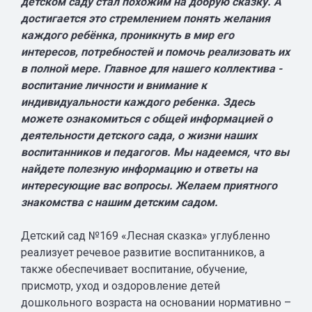
детском саду стал похожим на добрую сказку. А
достигается это стремлением понять желания
каждого ребёнка, проникнуть в мир его
интересов, потребностей и помочь реализовать их
в полной мере. Главное для нашего коллектива -
воспитание личности и внимание к
индивидуальности каждого ребенка. Здесь
можете ознакомиться с общей информацией о
деятельности детского сада, о жизни наших
воспитанников и педагогов. Мы надеемся, что вы
найдете полезную информацию и ответы на
интересующие вас вопросы. Желаем приятного
знакомства с нашим детским садом.
Детский сад №169 «Лесная сказка» углубленно
реализует речевое развитие воспитанников, а
также обеспечивает воспитание, обучение,
присмотр, уход и оздоровление детей
дошкольного возраста на основании нормативно –