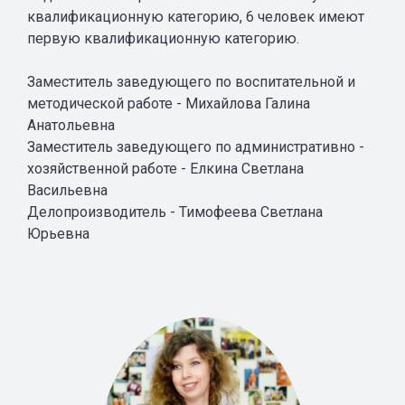
квалификационную категорию, 6 человек имеют
первую квалификационную категорию.
Заместитель заведующего по воспитательной и
методической работе - Михайлова Галина
Анатольевна
Заместитель заведующего по административно -
хозяйственной работе - Елкина Светлана
Васильевна
Делопроизводитель - Тимофеева Светлана
Юрьевна