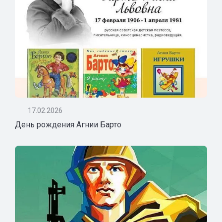
17.02.2026
День рождения Агнии Барто