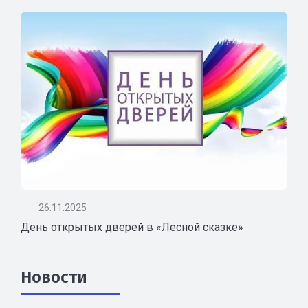
26.11.2025
День открытых дверей в «Лесной сказке»
Новости