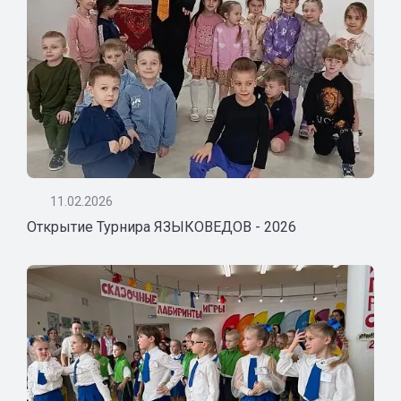
11.02.2026
Открытие Турнира ЯЗЫКОВЕДОВ - 2026