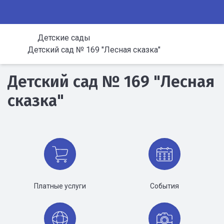
Детские сады
Детский сад № 169 "Лесная сказка"
Детский сад № 169 "Лесная
сказка"
Платные услуги
События