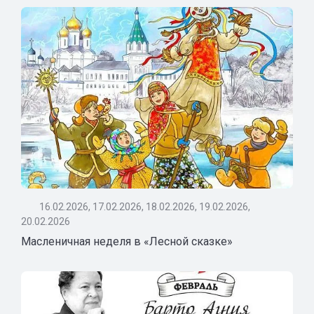
16.02.2026, 17.02.2026, 18.02.2026, 19.02.2026,
20.02.2026
Масленичная неделя в «Лесной сказке»