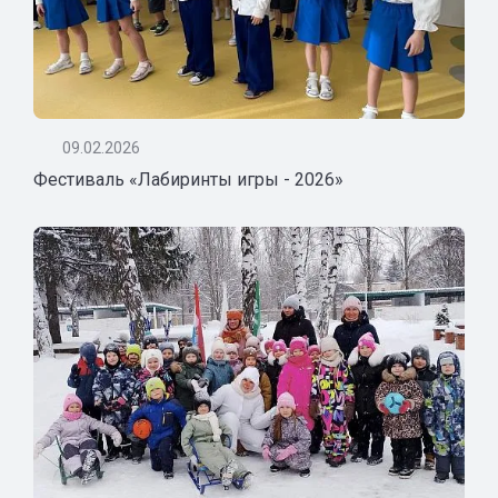
09.02.2026
Фестиваль «Лабиринты игры - 2026»