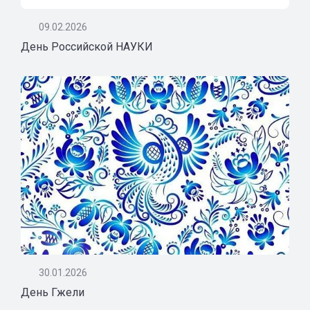
09.02.2026
День Российской НАУКИ
30.01.2026
День Гжели