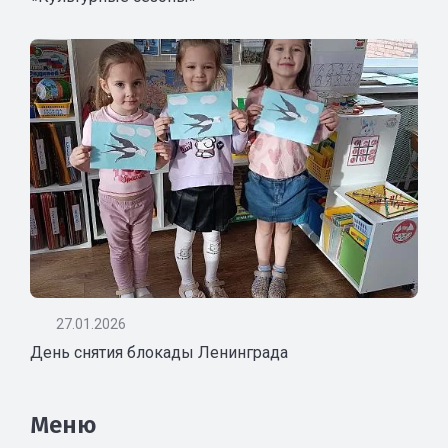
27.01.2026
День снятия блокады Ленинграда
Меню