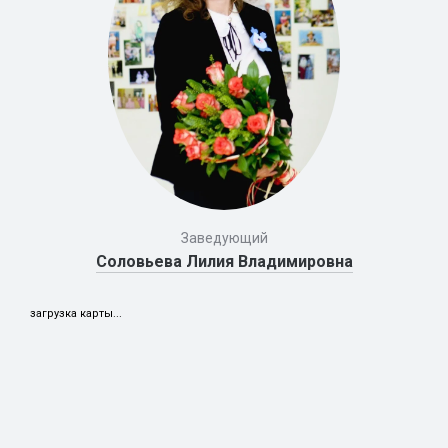
Заведующий
Соловьева Лилия Владимировна
загрузка карты...