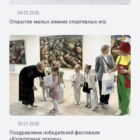
04.02.2026
Открытие малых зимних спортивных игр
30.01.2026
Поздравляем победителей фестиваля
«Культурные сезоны»