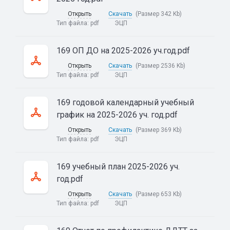
Открыть
Скачать
(Размер 342 Kb)
Тип файла:
pdf
ЭЦП
169 ОП ДО на 2025-2026 уч.год.pdf
Открыть
Скачать
(Размер 2536 Kb)
Тип файла:
pdf
ЭЦП
169 годовой календарный учебный
график на 2025-2026 уч. год.pdf
Открыть
Скачать
(Размер 369 Kb)
Тип файла:
pdf
ЭЦП
169 учебный план 2025-2026 уч.
год.pdf
Открыть
Скачать
(Размер 653 Kb)
Тип файла:
pdf
ЭЦП