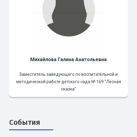
Михайлова Галина Анатольевна
Заместитель заведующего по воспитательной и
методической работе детского сада № 169 "Лесная
сказка"
События