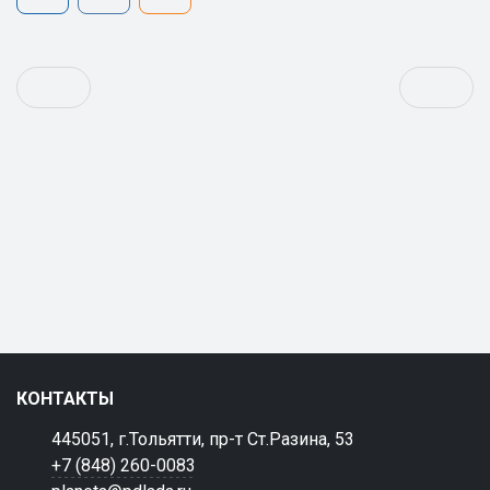
КОНТАКТЫ
445051, г.Тольятти, пр-т Ст.Разина, 53
+7 (848) 260-0083