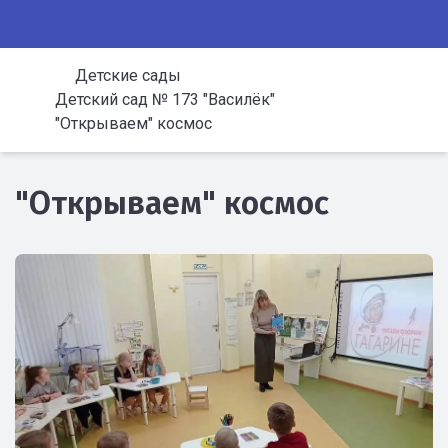
Детские сады
Детский сад № 173 "Василёк"
"Открываем" космос
"Открываем" космос