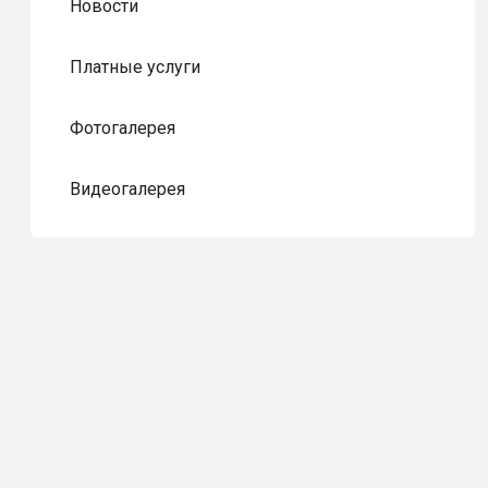
Новости
Платные услуги
Фотогалерея
Видеогалерея