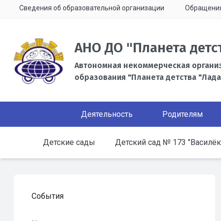
Сведения об образовательной организации
Обращени
АНО ДО "Планета детс
Автономная некоммерческая органи
образования "Планета детства "Лада
Деятельность
Родителям
Детские сады
Детский сад № 173 "Василёк
События