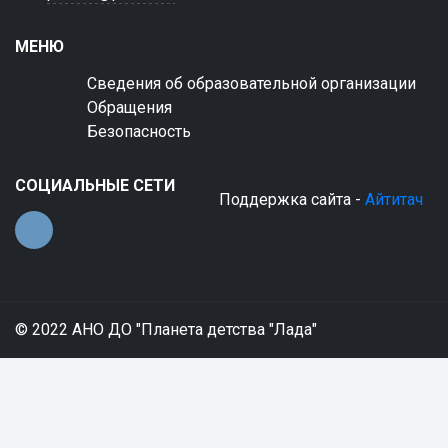
МЕНЮ
Сведения об образовательной организации
Обращения
Безопасность
СОЦИАЛЬНЫЕ СЕТИ
Поддержка сайта -
Айтитач
© 2022 АНО ДО "Планета детства "Лада"