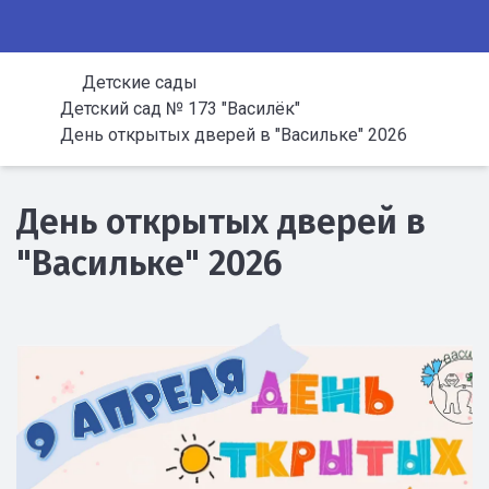
Детские сады
Детский сад № 173 "Василёк"
День открытых дверей в "Васильке" 2026
День открытых дверей в
"Васильке" 2026