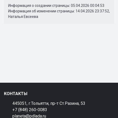
Информация о создании страницы: 05.04.2026 00:04:53
Информация об изменении страницы: 14.04.2026 23:37:52,
Наталья Евсеева
КОНТАКТЫ
445051, г.Тольятти, пр-т Ст.Разина, 53
+7 (848) 260-0083
planeta@pdlada.ru