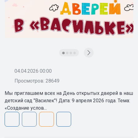
04.04.2026 00:00
Просмотров: 28649
Мы приглашаем всех на День открытых дверей в наш
детский сад "Василек"! Дата: 9 апреля 2026 года. Тема:
«Создание услов...