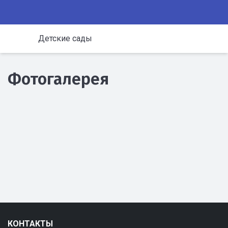
Детские сады
Фотогалерея
КОНТАКТЫ