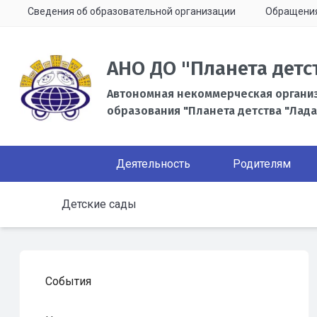
Сведения об образовательной организации
Обращени
АНО ДО "Планета детс
Автономная некоммерческая органи
образования "Планета детства "Лада
Деятельность
Родителям
Детские сады
События