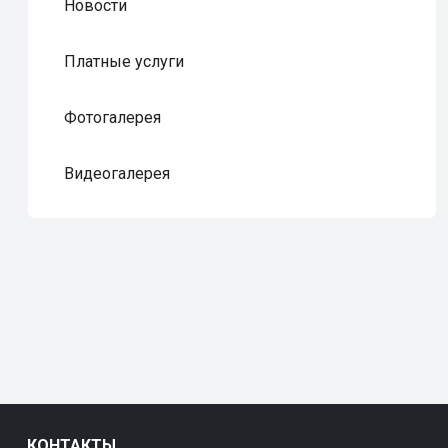
Новости
Платные услуги
Фотогалерея
Видеогалерея
КОНТАКТЫ