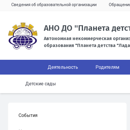
Сведения об образовательной организации
Обращени
АНО ДО "Планета детс
Автономная некоммерческая органи
образования "Планета детства "Лада
Деятельность
Родителям
Детские сады
События