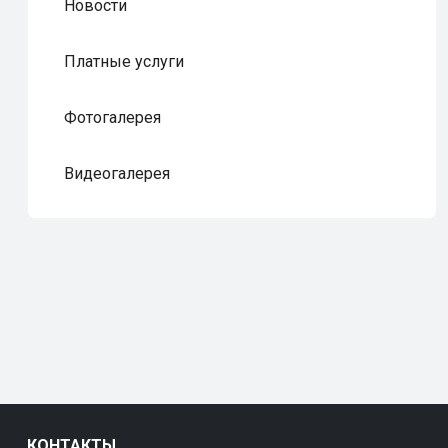
Новости
Платные услуги
Фотогалерея
Видеогалерея
КОНТАКТЫ