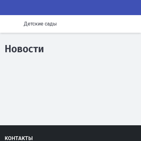
Детские сады
Новости
КОНТАКТЫ