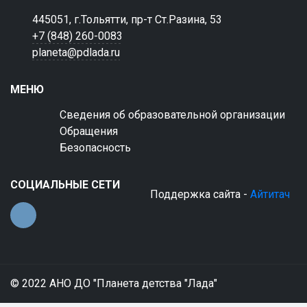
445051, г.Тольятти, пр-т Ст.Разина, 53
+7 (848) 260-0083
planeta@pdlada.ru
МЕНЮ
Сведения об образовательной организации
Обращения
Безопасность
СОЦИАЛЬНЫЕ СЕТИ
Поддержка сайта -
Айтитач
© 2022 АНО ДО "Планета детства "Лада"