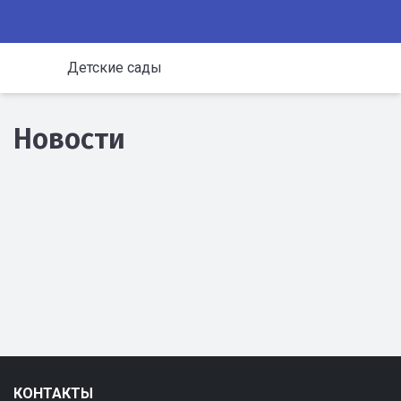
Детские сады
Новости
КОНТАКТЫ