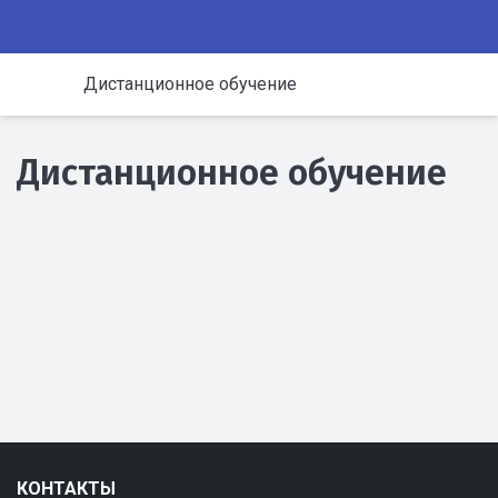
Дистанционное обучение
Дистанционное обучение
КОНТАКТЫ