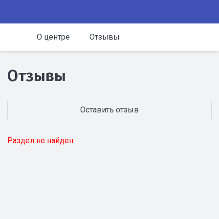
О центре
Отзывы
Отзывы
Оставить отзыв
Раздел не найден.