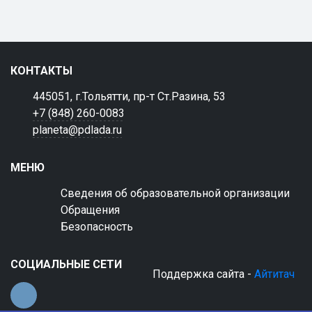
КОНТАКТЫ
445051, г.Тольятти, пр-т Ст.Разина, 53
+7 (848) 260-0083
planeta@pdlada.ru
МЕНЮ
Сведения об образовательной организации
Обращения
Безопасность
СОЦИАЛЬНЫЕ СЕТИ
Поддержка сайта -
Айтитач