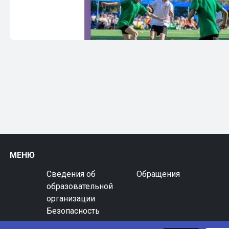
МЕНЮ
Сведения об
Обращения
образовательной
организации
Безопасность