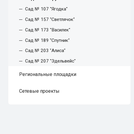
Сад № 107 "Ягодка"
Сад № 157 "Светлячок"
Сад № 173 "Василек"
Сад № 189 "Спутник"
Сад № 203 "Алиса"
Сад № 207 "Эдельвейс"
Региональные площадки
Сетевые проекты