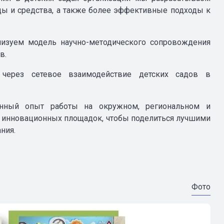
 и средства, а также более эффективные подходы к
изуем модель научно-методического сопровождения
ов.
 через сетевое взаимодействие детских садов в
.
нный опыт работы на окружном, региональном и
и инновационных площадок, чтобы поделиться лучшими
ния.
Фото