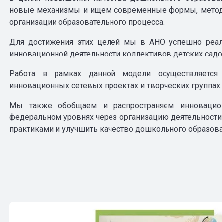
новые механизмы и ищем современные формы, методы
организации образовательного процесса.
Для достижения этих целей мы в АНО успешно реал
инновационной деятельности коллективов детских сад
Работа в рамках данной модели осуществляется
инновационных сетевых проектах и творческих группах
Мы также обобщаем и распространяем инновацио
федеральном уровнях через организацию деятельност
практиками и улучшить качество дошкольного образова