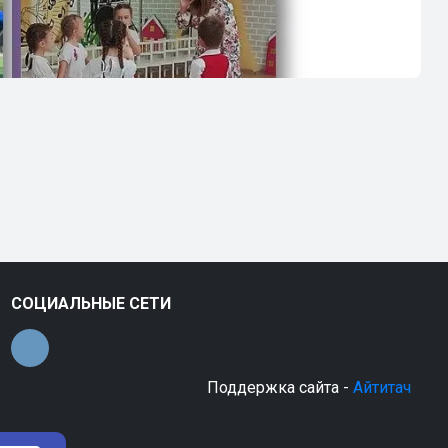
СОЦИАЛЬНЫЕ СЕТИ
Поддержка сайта -
Айтитач