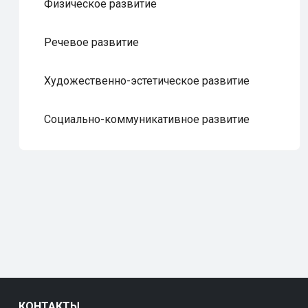
Физическое развитие
Речевое развитие
Художественно-эстетическое развитие
Социально-коммуникативное развитие
КОНТАКТЫ