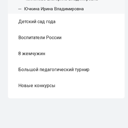
Ючкина Ирина Владимировна
Детский сад года
Воспитатели России
8 жемчужин
Большой педагогический турнир
Новые конкурсы