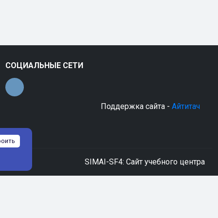
СОЦИАЛЬНЫЕ СЕТИ
Поддержка сайта -
Айтитач
роить
SIMAI-SF4: Сайт учебного центра