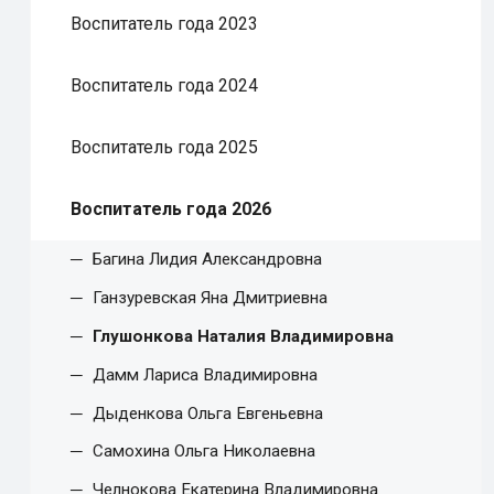
Воспитатель года 2023
Воспитатель года 2024
Воспитатель года 2025
Воспитатель года 2026
Багина Лидия Александровна
Ганзуревская Яна Дмитриевна
Глушонкова Наталия Владимировна
Дамм Лариса Владимировна
Дыденкова Ольга Евгеньевна
Самохина Ольга Николаевна
Челнокова Екатерина Владимировна