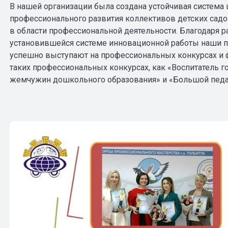
В нашей организации была создана устойчивая систем
профессионального развития коллективов детских сад
в области профессиональной деятельности. Благодаря 
установившейся системе инновационной работы наши п
успешно выступают на профессиональных конкурсах и
таких профессиональных конкурсах, как «Воспитатель год
жемчужин дошкольного образования» и «Большой педаг